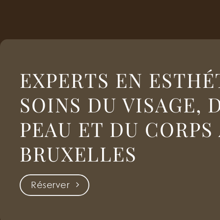
EXPERTS EN ESTHÉ
SOINS DU VISAGE, 
PEAU ET DU CORPS 
BRUXELLES
Réserver