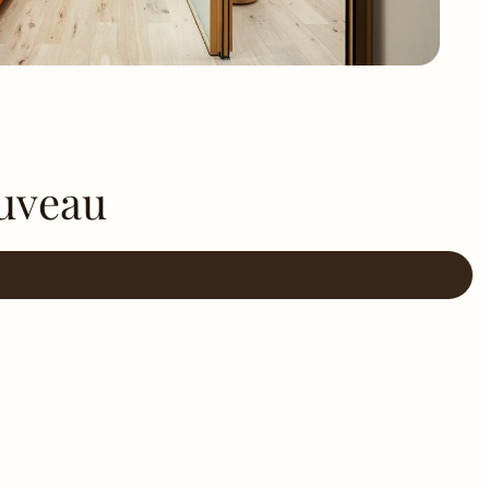
ouveau