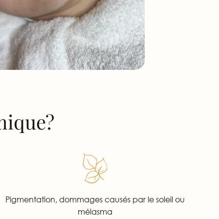
mique?
Pigmentation, dommages causés par le soleil ou
mélasma