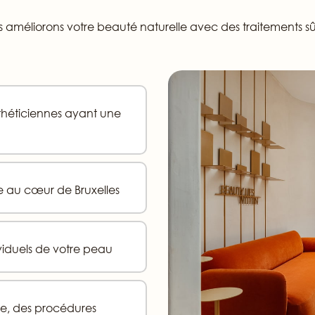
améliorons votre beauté naturelle avec des traitements s
sthéticiennes ayant une
 au cœur de Bruxelles
viduels de votre peau
e, des procédures