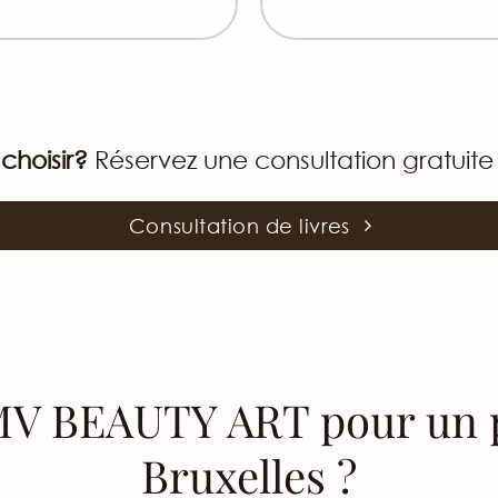
choisir?
Réservez une consultation gratuite
Consultation de livres
MV BEAUTY ART pour un 
Bruxelles ?