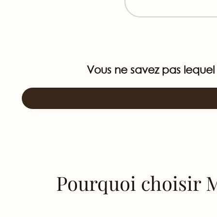
Vous ne savez pas lequel 
Pourquoi choisir 