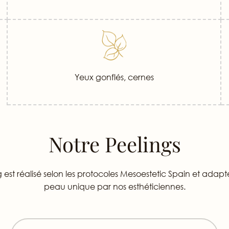
Yeux gonflés, cernes
Notre Peelings
st réalisé selon les protocoles Mesoestetic Spain et adapt
peau unique par nos esthéticiennes.