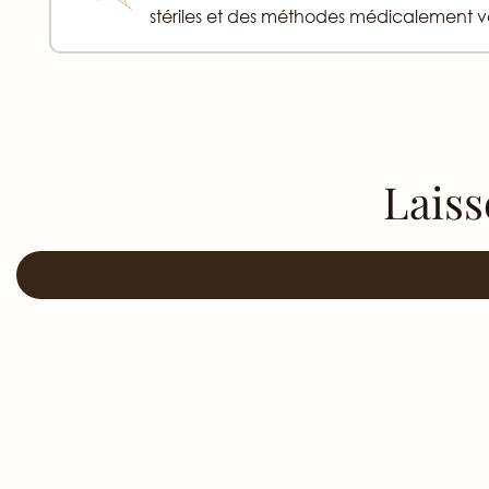
stériles et des méthodes médicalement v
Laiss