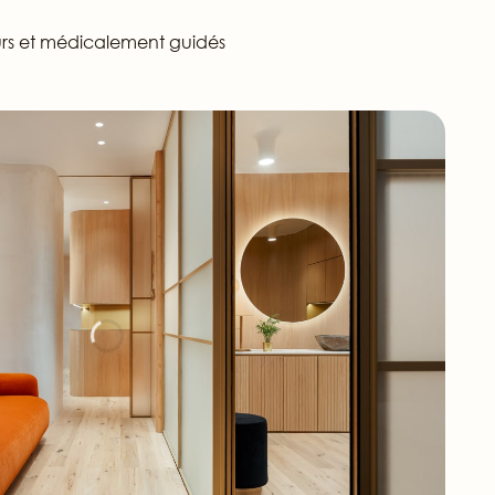
ûrs et médicalement guidés