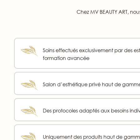
Chez MV BEAUTY ART, nous 
Soins effectués exclusivement par des e
formation avancée
Salon d’esthétique privé haut de gamme
Des protocoles adaptés aux besoins indi
Uniquement des produits haut de gamm