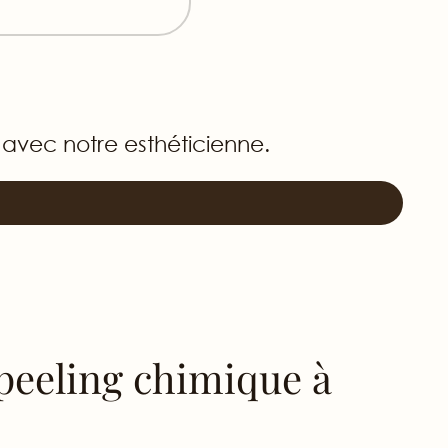
 avec notre esthéticienne.
peeling chimique à