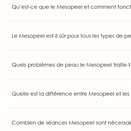
Qu’est-ce que le Mesopeel et comment foncti
Le Mesopeel est-il sûr pour tous les types de p
Quels problèmes de peau le Mesopeel traite-t-
Quelle est la différence entre Mesopeel et les 
Combien de séances Mesopeel sont nécessaires 