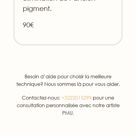
pigment.
90€
Besoin d’aide pour choisir la meilleure
technique? Nous sommes là pour vous aider.
Contactez-nous:
+3222015299
pour une
consultation personnalisée avec notre artiste
PMU.