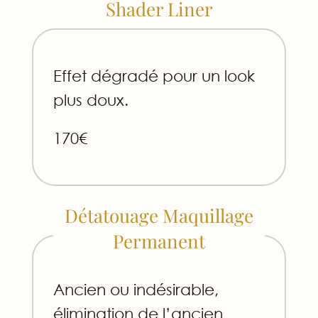
Shader Liner
Effet dégradé pour un look
plus doux.
170€
Détatouage Maquillage
Permanent
Ancien ou indésirable,
élimination de l’ancien