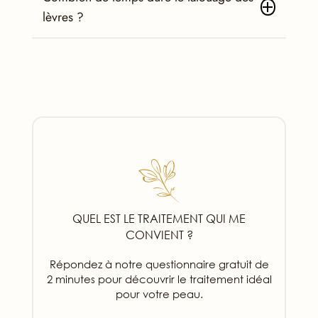
lèvres ?
QUEL EST LE TRAITEMENT QUI ME
CONVIENT ?
Répondez à notre questionnaire gratuit de
2 minutes pour découvrir le traitement idéal
pour votre peau.