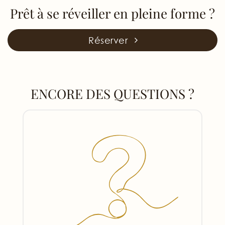
Prêt à se réveiller en pleine forme ?
Réserver
ENCORE DES QUESTIONS ?