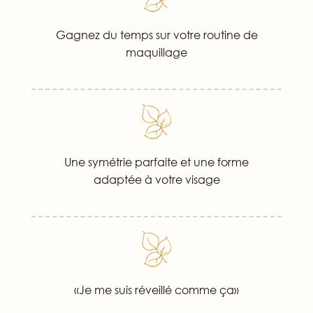
Gagnez du temps sur votre routine de
maquillage
Une symétrie parfaite et une forme
adaptée à votre visage
«Je me suis réveillé comme ça»