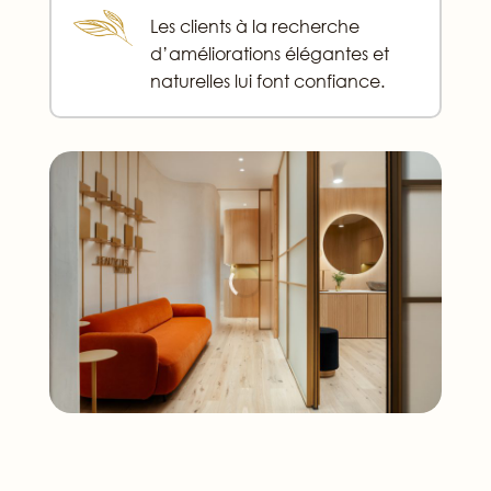
Les clients à la recherche
d’améliorations élégantes et
naturelles lui font confiance.