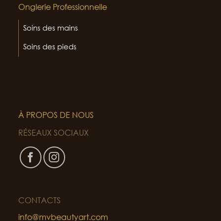
Onglerie Professionnelle
Soins des mains
Soins des pieds
À PROPOS DE NOUS
RÉSEAUX SOCIAUX
CONTACTS
info@mvbeautyart.com