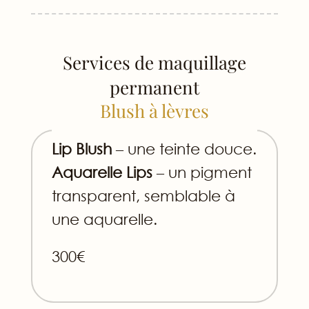
Services de maquillage
permanent
Blush à lèvres
Lip Blush
– une teinte douce.
Aquarelle Lips
– un pigment
transparent, semblable à
une aquarelle.
300€