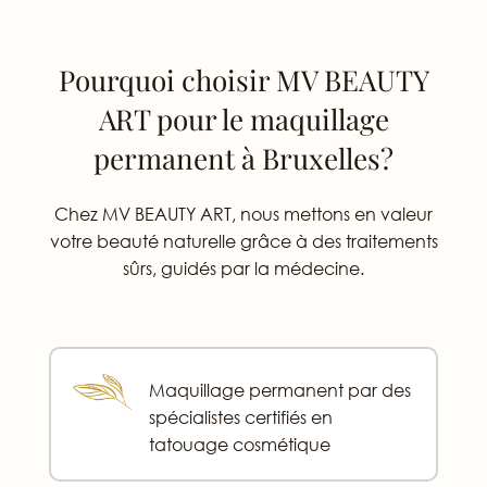
Pourquoi choisir MV BEAUTY
ART pour le maquillage
permanent à Bruxelles?
Chez MV BEAUTY ART, nous mettons en valeur
votre beauté naturelle grâce à des traitements
sûrs, guidés par la médecine.
Maquillage permanent par des
spécialistes certifiés en
tatouage cosmétique