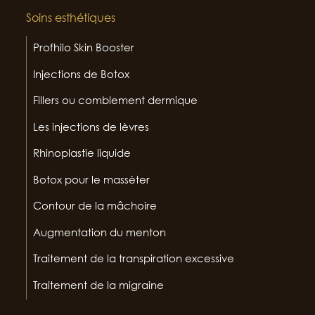
Soins esthétiques
Profhilo Skin Booster
Injections de Botox
Fillers ou comblement dermique
Les injections de lèvres
Rhinoplastie liquide
Botox pour le massèter
Contour de la mâchoire
Augmentation du menton
Traitement de la transpiration excessive
Traitement de la migraine