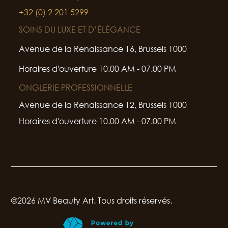
+32 (0) 2 201 5299
SOINS DU LUXE ET D’ÉLÉGANCE
Avenue de la Renaissance 16, Brussels 1000
Horaires d'ouverture 10.00 AM - 07.00 PM
ONGLERIE PROFESSIONNELLE
Avenue de la Renaissance 12, Brussels 1000
Horaires d'ouverture 10.00 AM - 07.00 PM
©2026 MV Beauty Art. Tous droits réservés.