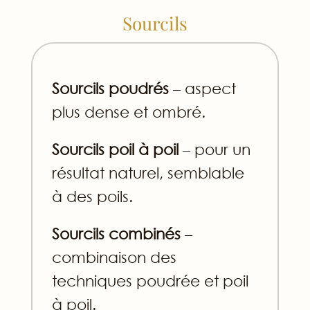
Sourcils
Sourcils poudrés
– aspect
plus dense et ombré.
Sourcils poil à poil
– pour un
résultat naturel, semblable
à des poils.
Sourcils combinés
–
combinaison des
techniques poudrée et poil
à poil.