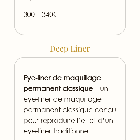
300 – 340€
Deep Liner
Eye-liner de maquillage
permanent classique
– un
eye-liner de maquillage
permanent classique conçu
pour reproduire l’effet d’un
eye-liner traditionnel.