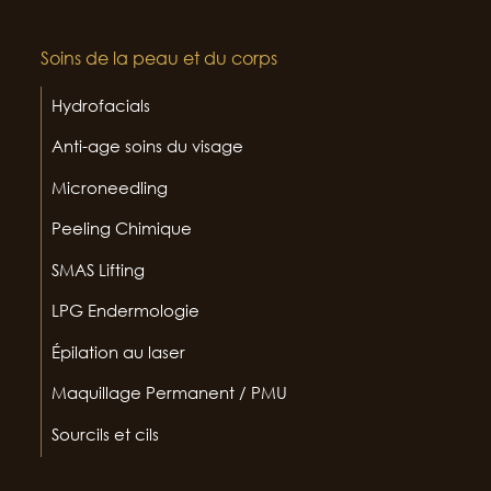
Soins de la peau et du corps
Hydrofacials
Anti-age soins du visage
Microneedling
Peeling Chimique
SMAS Lifting
LPG Endermologie
Épilation au laser
Maquillage Permanent / PMU
Sourcils et cils