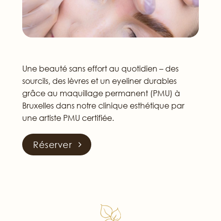
Une beauté sans effort au quotidien – des
sourcils, des lèvres et un eyeliner durables
grâce au maquillage permanent (PMU) à
Bruxelles dans notre clinique esthétique par
une artiste PMU certifiée.
Réserver