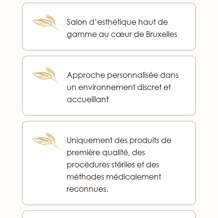
Salon d’esthétique haut de
gamme au cœur de Bruxelles
Approche personnalisée dans
un environnement discret et
accueillant
Uniquement des produits de
première qualité, des
procédures stériles et des
méthodes médicalement
reconnues.