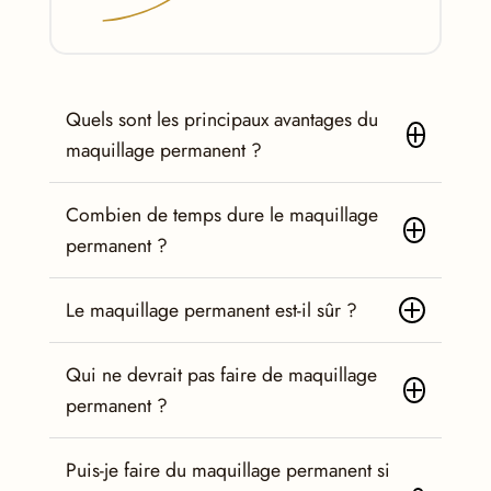
Quels sont les principaux avantages du
maquillage permanent ?
Combien de temps dure le maquillage
permanent ?
Le maquillage permanent est-il sûr ?
Qui ne devrait pas faire de maquillage
permanent ?
Puis-je faire du maquillage permanent si