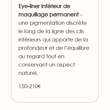
Eye-liner inférieur de
maquillage permanent
–
une pigmentation discrète
le long de la ligne des cils
inférieurs qui apporte de la
profondeur et de l’équilibre
au regard tout en
conservant un aspect
naturel.
150-210€