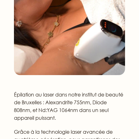
Épilation au laser dans notre institut de beauté
de Bruxelles : Alexandrite 755nm, Diode
808nm, et Nd:YAG 1064nm dans un seul
appareil puissant.
Grâce à la technologie laser avancée de