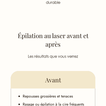
durable
Épilation au laser avant et
après
Les résultats que vous verrez
Avant
Repousses grossières et tenaces
Rasage ou épilation à la cire fréquents