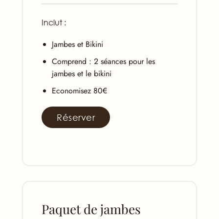
Inclut :
Jambes et Bikini
Comprend : 2 séances pour les
jambes et le bikini
Economisez 80€
Réserver
Paquet de jambes