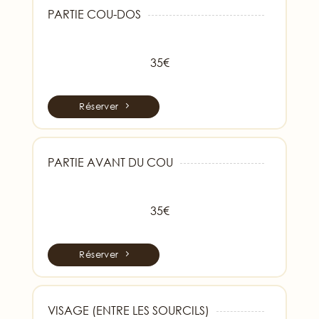
PARTIE COU-DOS
35€
Réserver
PARTIE AVANT DU COU
35€
Réserver
VISAGE (ENTRE LES SOURCILS)