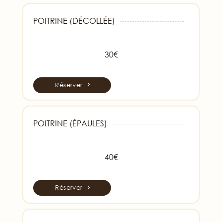
POITRINE (DÉCOLLÉE)
30€
Réserver
POITRINE (ÉPAULES)
40€
Réserver