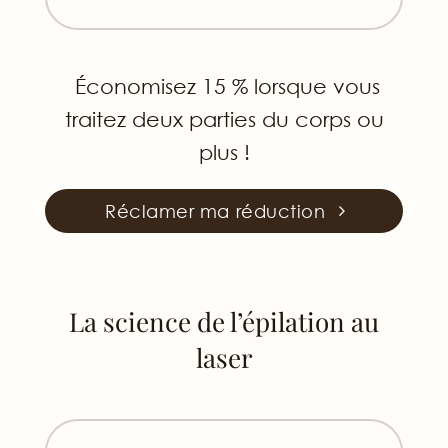
Économisez 15 % lorsque vous
traitez deux parties du corps ou
plus !
Réclamer ma réduction
La science de l’épilation au
laser