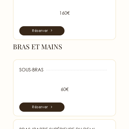
160€
Réserver
BRAS ET MAINS
SOUS-BRAS
60€
Réserver