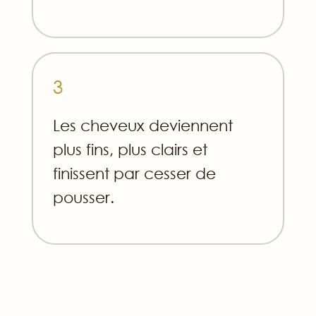
3
Les cheveux deviennent
plus fins, plus clairs et
finissent par cesser de
pousser.