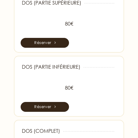
DOS (PARTIE SUPÉRIEURE)
80€
Réserver
DOS (PARTIE INFÉRIEURE)
80€
Réserver
DOS (COMPLET)