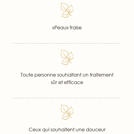
«Peau» fraise
Toute personne souhaitant un traitement
sûr et efficace
Ceux qui souhaitent une douceur