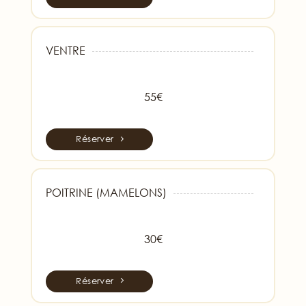
VENTRE
55€
Réserver
POITRINE (MAMELONS)
30€
Réserver