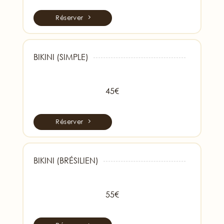
Réserver
BIKINI (SIMPLE)
45€
Réserver
BIKINI (BRÉSILIEN)
55€