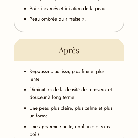
Poils incarnés et irritation de la peau
Peau ombrée ou « fraise ».
Après
Repousse plus lisse, plus fine et plus
lente
Diminution de la densité des cheveux et
douceur à long terme
Une peau plus claire, plus calme et plus
uniforme
Une apparence nette, confiante et sans
poils