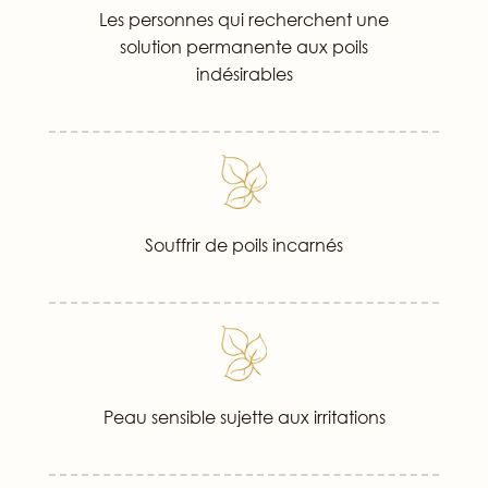
Les personnes qui recherchent une
solution permanente aux poils
indésirables
Souffrir de poils incarnés
Peau sensible sujette aux irritations