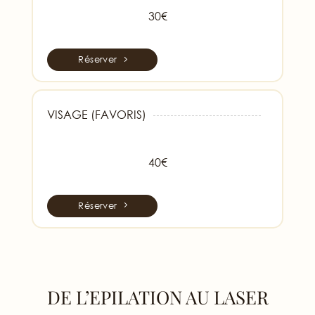
30€
Réserver
VISAGE (FAVORIS)
40€
Réserver
DE L’EPILATION AU LASER