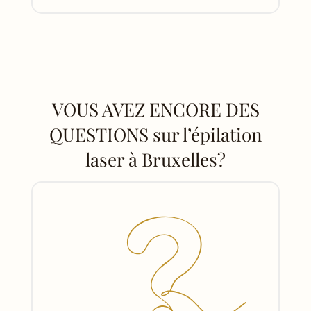
VOUS AVEZ ENCORE DES
QUESTIONS sur l’épilation
laser à Bruxelles?