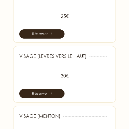
25€
Réserver
VISAGE (LÈVRES VERS LE HAUT)
30€
Réserver
VISAGE (MENTON)