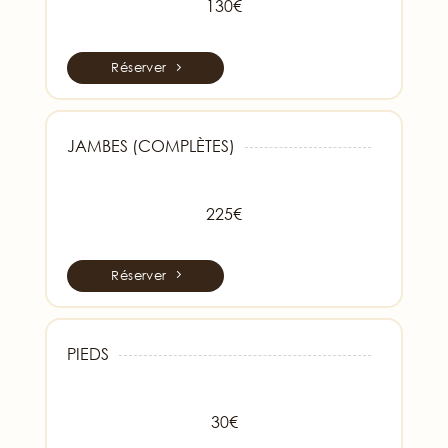
130€
Réserver
JAMBES (COMPLÈTES)
225€
Réserver
PIEDS
30€