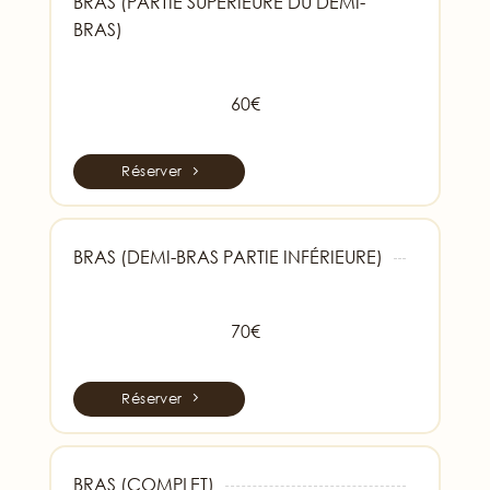
BRAS (PARTIE SUPÉRIEURE DU DEMI-
BRAS)
60€
Réserver
BRAS (DEMI-BRAS PARTIE INFÉRIEURE)
70€
Réserver
BRAS (COMPLET)