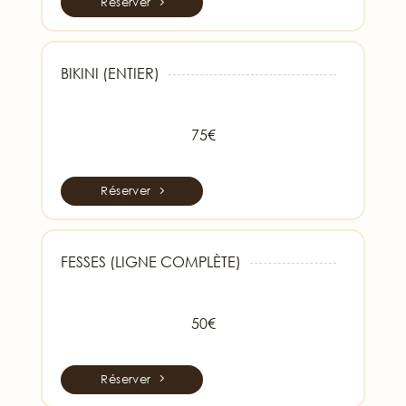
Réserver
BIKINI (ENTIER)
75€
Réserver
FESSES (LIGNE COMPLÈTE)
50€
Réserver