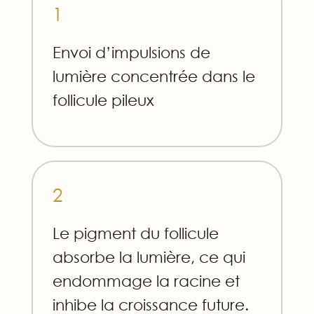
1
Envoi d’impulsions de
lumière concentrée dans le
follicule pileux
2
Le pigment du follicule
absorbe la lumière, ce qui
endommage la racine et
inhibe la croissance future.