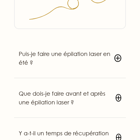
Puis-je faire une épilation laser en
été ?
Que dois-je faire avant et après
une épilation laser ?
Y a-t-il un temps de récupération