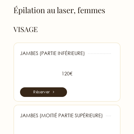
Épilation au laser, femmes
VISAGE
JAMBES (PARTIE INFÉRIEURE)
120€
Réserver
JAMBES (MOITIÉ PARTIE SUPÉRIEURE)