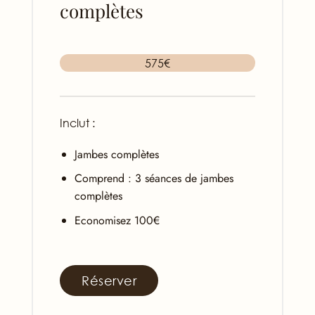
complètes
575€
Inclut :
Jambes complètes
Comprend : 3 séances de jambes
complètes
Economisez 100€
Réserver