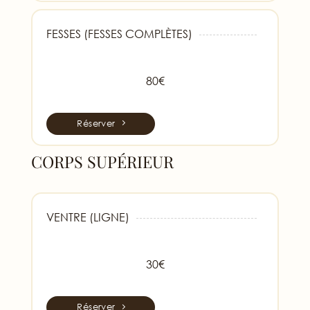
FESSES (FESSES COMPLÈTES)
80€
Réserver
CORPS SUPÉRIEUR
VENTRE (LIGNE)
30€
Réserver