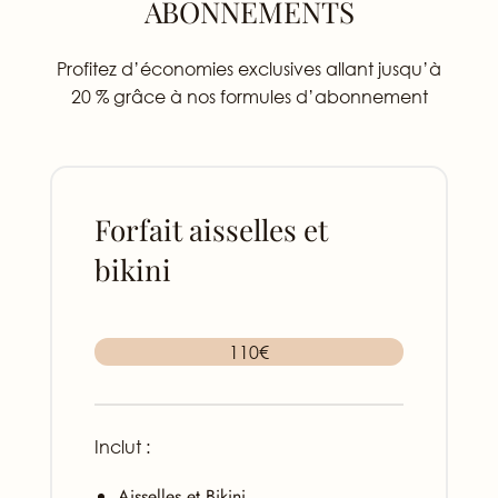
ABONNEMENTS
Profitez d’économies exclusives allant jusqu’à
20 % grâce à nos formules d’abonnement
Forfait aisselles et
bikini
110€
Inclut :
Aisselles et Bikini