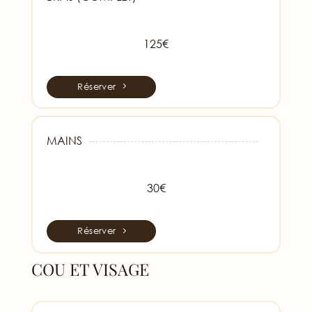
125€
Réserver
MAINS
30€
Réserver
COU ET VISAGE