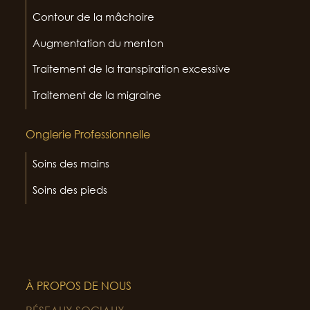
Contour de la mâchoire
Augmentation du menton
Traitement de la transpiration excessive
Traitement de la migraine
Onglerie Professionnelle
Soins des mains
Soins des pieds
À PROPOS DE NOUS