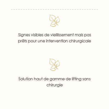
Signes visibles de vieillissement mais pas
prêts pour une intervention chirurgicale
Solution haut de gamme de lifting sans
chirurgie