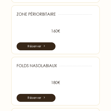
ZONE PÉRIORBITAIRE
160€
Réserver
FOLDS NASOLABIAUX
180€
Réserver