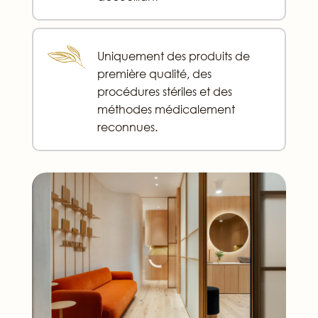
Uniquement des produits de
première qualité, des
procédures stériles et des
méthodes médicalement
reconnues.