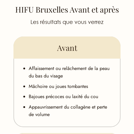
HIFU Bruxelles Avant et après
Les résultats que vous verrez
Avant
Affaissement ou relâchement de la peau
du bas du visage
Mâchoire ou joues tombantes
Bajoues précoces ou laxité du cou
Appauvrissement du collagène et perte
de volume