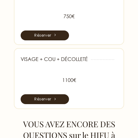
750€
Réserver
VISAGE + COU + DÉCOLLETÉ
1100€
Réserver
VOUS AVEZ ENCORE DES
QUESTIONS sur le HIFU à