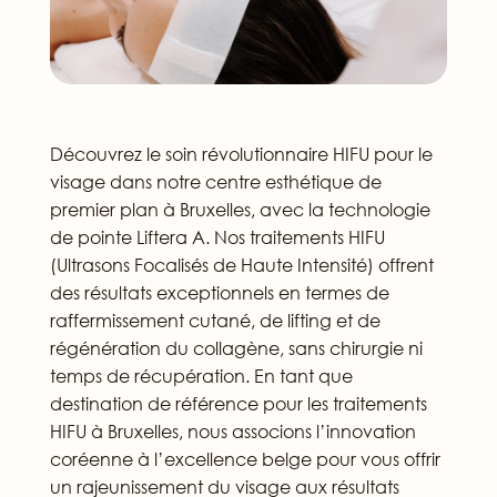
Découvrez le soin révolutionnaire HIFU pour le
visage dans notre centre esthétique de
premier plan à Bruxelles, avec la technologie
de pointe Liftera A. Nos traitements HIFU
(Ultrasons Focalisés de Haute Intensité) offrent
des résultats exceptionnels en termes de
raffermissement cutané, de lifting et de
régénération du collagène, sans chirurgie ni
temps de récupération. En tant que
destination de référence pour les traitements
HIFU à Bruxelles, nous associons l’innovation
coréenne à l’excellence belge pour vous offrir
un rajeunissement du visage aux résultats