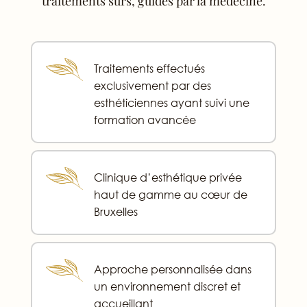
traitements sûrs, guidés par la médecine.
Traitements effectués
exclusivement par des
esthéticiennes ayant suivi une
formation avancée
Clinique d’esthétique privée
haut de gamme au cœur de
Bruxelles
Approche personnalisée dans
un environnement discret et
accueillant