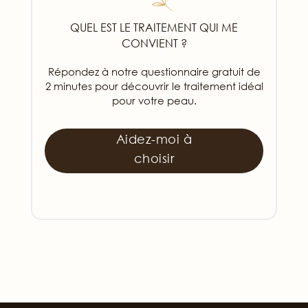
QUEL EST LE TRAITEMENT QUI ME
CONVIENT ?
Répondez à notre questionnaire gratuit de
2 minutes pour découvrir le traitement idéal
pour votre peau.
Aidez-moi à
choisir