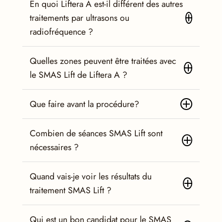
En quoi Liftera A est-il différent des autres
traitements par ultrasons ou
radiofréquence ?
Quelles zones peuvent être traitées avec
le SMAS Lift de Liftera A ?
Que faire avant la procédure?
Combien de séances SMAS Lift sont
nécessaires ?
Quand vais-je voir les résultats du
traitement SMAS Lift ?
Qui est un bon candidat pour le SMAS