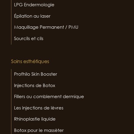
LPG Endermologie
Épilation au laser
Maquillage Permanent / PMU
Sourcils et cils
Soins esthétiques
Profhilo Skin Booster
Injections de Botox
Fillers ou comblement dermique
Les injections de lèvres
Rhinoplastie liquide
Botox pour le massèter