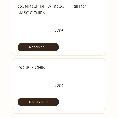
CONTOUR DE LA BOUCHE – SILLON
NASOGÉNIEN
270€
Réserver
DOUBLE CHIN
220€
Réserver