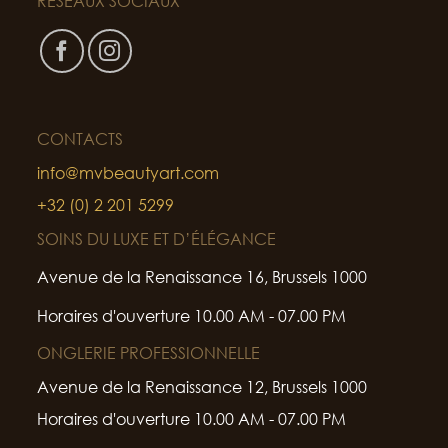
RÉSEAUX SOCIAUX
CONTACTS
info@mvbeautyart.com
+32 (0) 2 201 5299
SOINS DU LUXE ET D’ÉLÉGANCE
Avenue de la Renaissance 16, Brussels 1000
Horaires d'ouverture 10.00 AM - 07.00 PM
ONGLERIE PROFESSIONNELLE
Avenue de la Renaissance 12, Brussels 1000
Horaires d'ouverture 10.00 AM - 07.00 PM