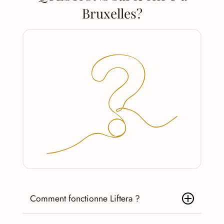
Bruxelles?
Comment fonctionne Liftera ?