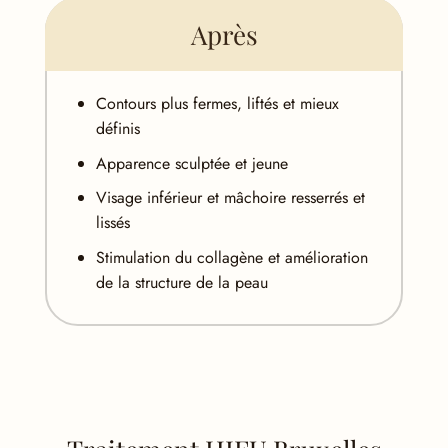
Après
Contours plus fermes, liftés et mieux
définis
Apparence sculptée et jeune
Visage inférieur et mâchoire resserrés et
lissés
Stimulation du collagène et amélioration
de la structure de la peau