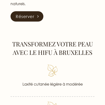
naturels.
Réserver
TRANSFORMEZ VOTRE PEAU
AVEC LE HIFU À BRUXELLES
Laxité cutanée légère à modérée