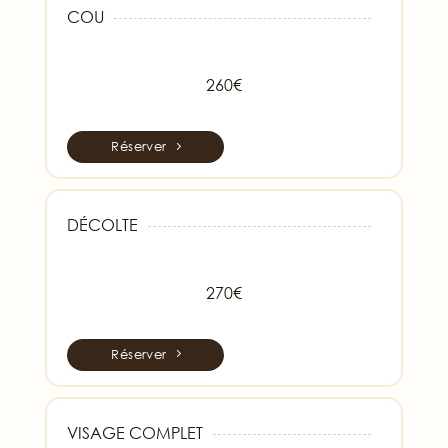
COU
260€
Réserver
DÉCOLTE
270€
Réserver
VISAGE COMPLET