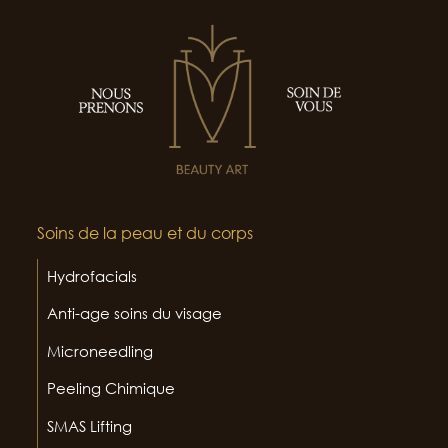
Soins de la peau et du corps
Hydrofacials
Anti-age soins du visage
Microneedling
Peeling Chimique
SMAS Lifting