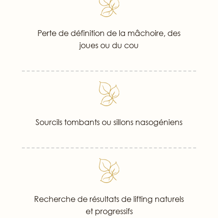
Perte de définition de la mâchoire, des
joues ou du cou
Sourcils tombants ou sillons nasogéniens
Recherche de résultats de lifting naturels
et progressifs