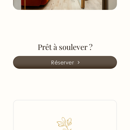
Prêt à soulever ?
Réserver